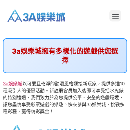
3a娛樂城擁有多樣化的遊戲供您選
擇
3a娛樂城
以可爱且乾淨的動漫風格迎接新玩家，提供多達10
種吸引人的優惠活動。新註册會员加入後即可享受摇水鬼錶
的特别禮遇，我們致力於為您提供公平、安全的遊戲環境，
讓您盡情享受彩票遊戲的樂趣。快來參與3a娛樂城，挑戰多
種彩種，贏得精彩獎金！