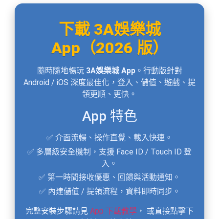
下載 3A娛樂城
App（2026 版）
隨時隨地暢玩
3A娛樂城 App
。行動版針對
Android / iOS 深度最佳化，登入、儲值、遊戲、提
領更順、更快。
App 特色
✅ 介面流暢、操作直覺、載入快速。
✅ 多層級安全機制，支援 Face ID / Touch ID 登
入。
✅ 第一時間接收優惠、回饋與活動通知。
✅ 內建儲值 / 提領流程，資料即時同步。
完整安裝步驟請見
App 下載教學
， 或直接點擊下