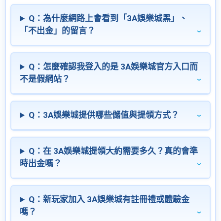
Q：為什麼網路上會看到「3A娛樂城黑」、
「不出金」的留言？
Q：怎麼確認我登入的是 3A娛樂城官方入口而
不是假網站？
Q：3A娛樂城提供哪些儲值與提領方式？
Q：在 3A娛樂城提領大約需要多久？真的會準
時出金嗎？
Q：新玩家加入 3A娛樂城有註冊禮或體驗金
嗎？