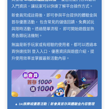
入門資訊，讓玩家可以快速了解平台操作方式。
新會員完成註冊後，即可參與平台提供的體驗金與
首存優惠活動， 包含常見的儲值回饋、免費試玩
與限時活動。透過簡單流程， 即可開始遊戲並熟
悉各類玩法機制。
無論是新手玩家或有經驗的使用者，都可以透過本
頁快速找到 登入入口、優惠資訊與遊戲介紹，提
升使用效率並掌握最新活動內容。
▲ 3A娛樂城優惠活動｜新會員首存與體驗金內容整理