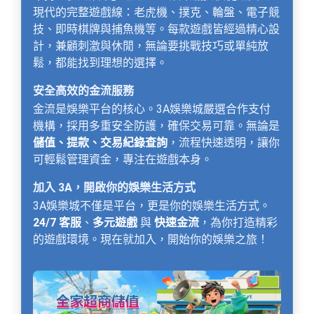
現代的完整遊戲線：老虎機、撲克、輪盤、電子競
技、即時棋牌與捕魚機等。每款遊戲皆經過精心設
計，兼顧刺激與休閒，無論要挑戰技巧或單純放
鬆，都能找到理想的選擇。
安全高效的金流服務
金流是娛樂平台的核心。3A娛樂城嚴選合作支付
機構，採用多重安全防護，確保交易可靠。無論是
儲值、提款、交易紀錄查詢
，流程快速透明，讓你
可輕鬆管理資金，專注在遊戲本身。
加入 3A，開啟你的娛樂生活方式
3A娛樂城不僅是平台，更是你的娛樂生活方式。
24/7 客服
、
多元遊戲
與
快速金流
，為你打造精彩
的遊戲環境。現在就加入，開始你的娛樂之旅！