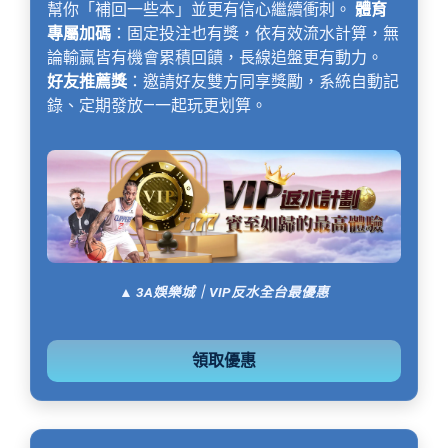
幫你「補回一些本」並更有信心繼續衝刺。
體育
專屬加碼
：固定投注也有獎，依有效流水計算，無
論輸贏皆有機會累積回饋，長線追盤更有動力。
好友推薦獎
：邀請好友雙方同享獎勵，系統自動記
錄、定期發放—一起玩更划算。
▲ 3A娛樂城｜VIP反水全台最優惠
領取優惠