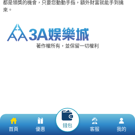
都是領獎的機會，只要您動動手指，額外財富就能手到擒
來。
著作權所有，並保留一切權利
錢包
首頁
優惠
客服
我的