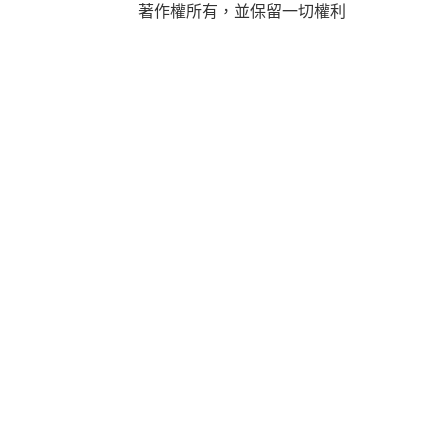
著作權所有，並保留一切權利