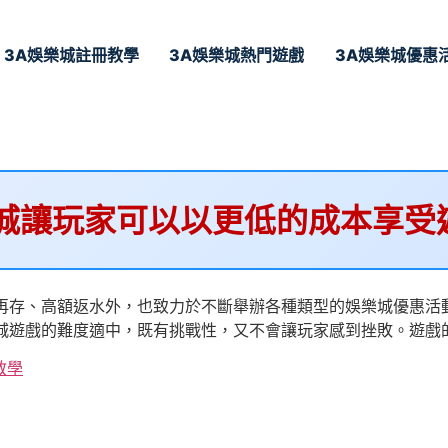
3A娛樂城註冊教學
3A娛樂城熱門遊戲
3A娛樂城優惠
樂城讓玩家可以以更低的成本享受
再存、高額返水外，也致力於不斷舉辦各種類型的娛樂城優惠活
樂城遊戲的難度適中，既有挑戰性，又不會讓玩家感到挫敗。遊戲
教學