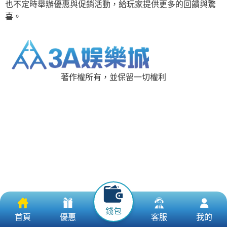
也不定時舉辦優惠與促銷活動，給玩家提供更多的回饋與驚
喜。
著作權所有，並保留一切權利
錢包
首頁
優惠
客服
我的