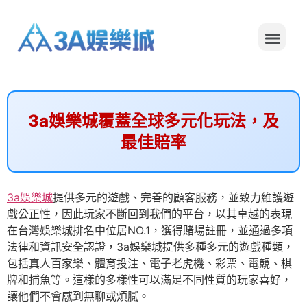
3a娛樂城覆蓋全球多元化玩法，及
最佳賠率
3a娛樂城
提供多元的遊戲、完善的顧客服務，並致力維護遊
戲公正性，因此玩家不斷回到我們的平台，以其卓越的表現
在台灣娛樂城排名中位居NO.1，獲得賭場註冊，並通過多項
法律和資訊安全認證，3a娛樂城提供多種多元的遊戲種類，
包括真人百家樂、體育投注、電子老虎機、彩票、電競、棋
牌和捕魚等。這樣的多樣性可以滿足不同性質的玩家喜好，
讓他們不會感到無聊或煩膩。