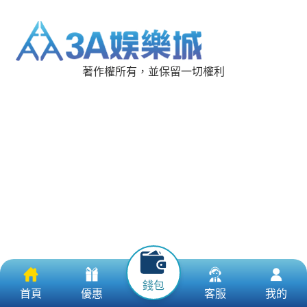
著作權所有，並保留一切權利
錢包
首頁
優惠
客服
我的